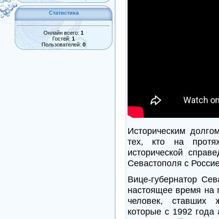
Статистика
Онлайн всего:
1
Гостей:
1
Пользователей:
0
Историческим долгом
тех, кто на протя
исторической справ
Севастополя с Россие
Вице-губернатор Сев
настоящее время на 
человек, ставших ж
которые с 1992 года