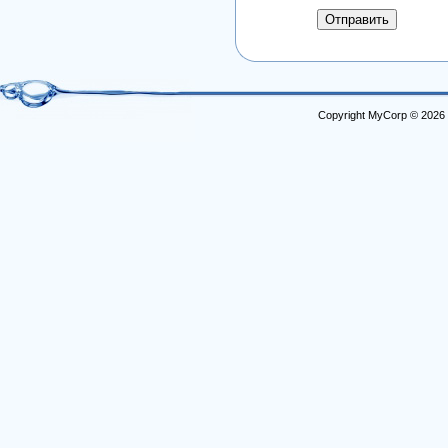
Отправить
Copyright MyCorp © 2026