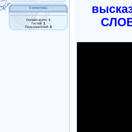
высказ
Статистика
СЛОВ
Онлайн всего:
1
Гостей:
1
Пользователей:
0