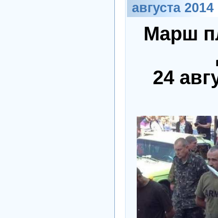
августа 2014
Марш п
24 авг